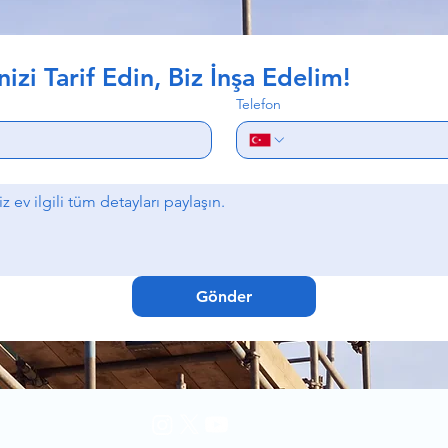
nizi Tarif Edin, Biz İnşa Edelim!
Telefon
Gönder