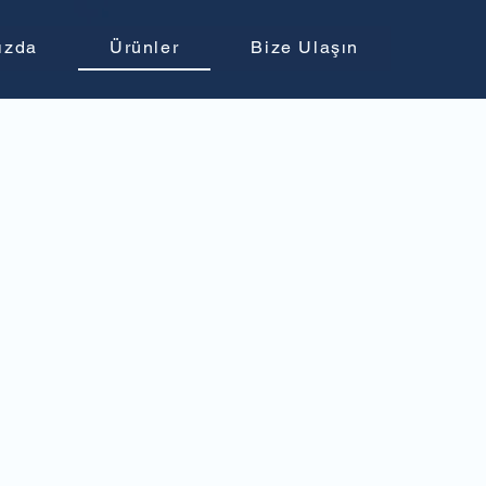
ızda
Ürünler
Bize Ulaşın